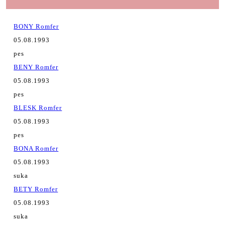
BONY Romfer
05.08.1993
pes
BENY Romfer
05.08.1993
pes
BLESK Romfer
05.08.1993
pes
BONA Romfer
05.08.1993
suka
BETY Romfer
05.08.1993
suka