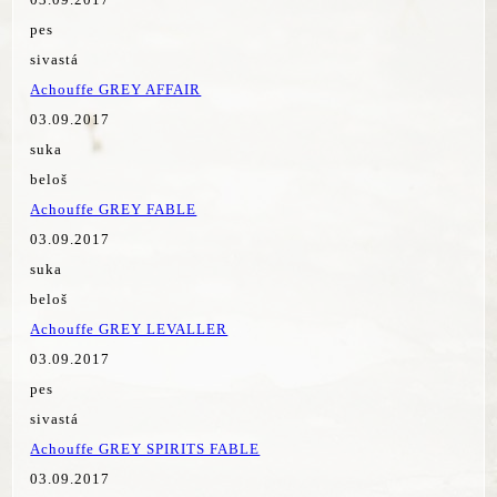
pes
sivastá
Achouffe GREY AFFAIR
03.09.2017
suka
beloš
Achouffe GREY FABLE
03.09.2017
suka
beloš
Achouffe GREY LEVALLER
03.09.2017
pes
sivastá
Achouffe GREY SPIRITS FABLE
03.09.2017