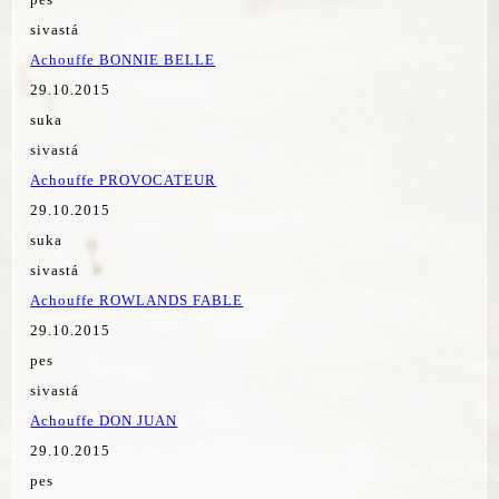
sivastá
Achouffe BONNIE BELLE
29.10.2015
suka
sivastá
Achouffe PROVOCATEUR
29.10.2015
suka
sivastá
Achouffe ROWLANDS FABLE
29.10.2015
pes
sivastá
Achouffe DON JUAN
29.10.2015
pes