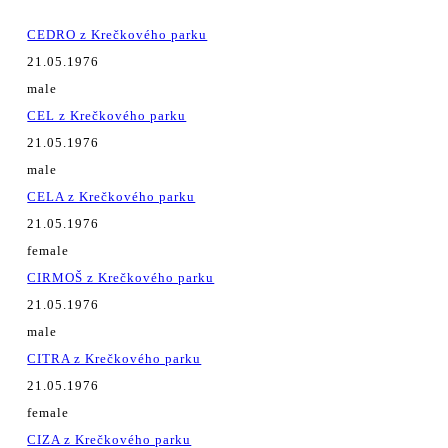
CEDRO z Krečkového parku
21.05.1976
male
CEL z Krečkového parku
21.05.1976
male
CELA z Krečkového parku
21.05.1976
female
CIRMOŠ z Krečkového parku
21.05.1976
male
CITRA z Krečkového parku
21.05.1976
female
CIZA z Krečkového parku