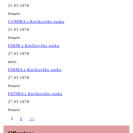
21.05.1976
female
CUNDRA z Krečkového parku
21.05.1976
female
FAKÍR z Krečkového parku
27.05.1978
male
FARMA z Krečkového parku
27.05.1978
female
FATIMA z Krečkového parku
27.05.1978
female
1
2
>>