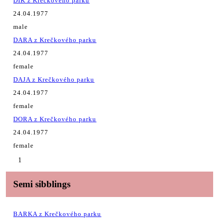
DIK z Krečkového parku
24.04.1977
male
DARA z Krečkového parku
24.04.1977
female
DAJA z Krečkového parku
24.04.1977
female
DORA z Krečkového parku
24.04.1977
female
1
Semi sibblings
BARKA z Krečkového parku