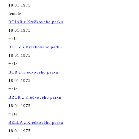
18.01.1975
female
BOJAR z Krečkového parku
18.01.1975
male
BLITZ z Krečkového parku
18.01.1975
male
BOR z Krečkového parku
18.01.1975
male
BROK z Krečkového parku
18.01.1975
male
BELLA z Krečkového parku
18.01.1975