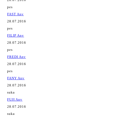
pes
FAST Anv
28.07.2016
pes
FILIP Anv
28.07.2016
pes
FREDI Anv
28.07.2016
pes
FANY Anv
28.07.2016
suka
FUJI Anv
28.07.2016
suka