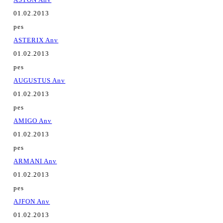
01.02.2013
pes
ASTERIX Anv
01.02.2013
pes
AUGUSTUS Anv
01.02.2013
pes
AMIGO Anv
01.02.2013
pes
ARMANI Anv
01.02.2013
pes
AJFON Anv
01.02.2013