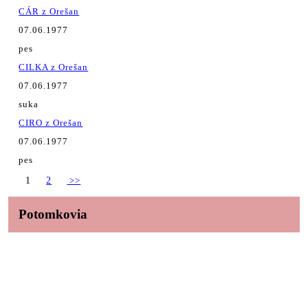
CÁR z Orešan
07.06.1977
pes
CILKA z Orešan
07.06.1977
suka
CIRO z Orešan
07.06.1977
pes
1
2
>>
Potomkovia