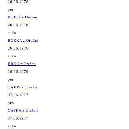
26.06.1976
pes
BOJKA z Orešan
26.06.1976
suka
BORKA z Orešan
26.06.1976
suka
BROK z Orešan
26.06.1976
pes
CAJUS z Orešan
07.06.1977
pes
CAPKA z Orešan
07.06.1977
suka