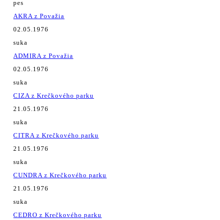
pes
AKRA z Považia
02.05.1976
suka
ADMIRA z Považia
02.05.1976
suka
CIZA z Krečkového parku
21.05.1976
suka
CITRA z Krečkového parku
21.05.1976
suka
CUNDRA z Krečkového parku
21.05.1976
suka
CEDRO z Krečkového parku