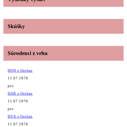
Skúšky
Súrodenci z vrhu
DON z Orešan
11.07.1978
pes
DAR z Orešan
11.07.1978
pes
DYX z Orešan
11.07.1978