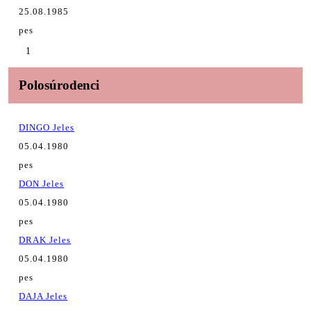
25.08.1985
pes
1
Polosúrodenci
DINGO Jeles
05.04.1980
pes
DON Jeles
05.04.1980
pes
DRAK Jeles
05.04.1980
pes
DAJA Jeles