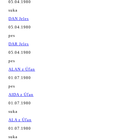
05.04.1980
suka
DAN Jeles
05.04.1980
pes
DAR Jeles
05.04.1980
pes
ALAN z Úľan
01.07.1980
pes
AIDA z Úľan
01.07.1980
suka
ALA z Úľan
01.07.1980
suka