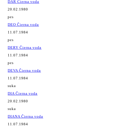
DAR Čierna voda
20.02.1980
pes
DEO Čierna voda
11.07.1984
pes
DERY Čierna voda
11.07.1984
pes
DEVA Čierna voda
11.07.1984
suka
DIA Čierna voda
20.02.1980
suka
DIANA Čierna voda
11.07.1984