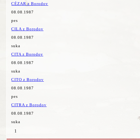
CÉZAR z Borodov
08.08.1987
pes
CILA z Borodov
08.08.1987
suka
CITA z Borodov
08.08.1987
suka
CITO z Borodov
08.08.1987
pes
CITRA z Borodov
08.08.1987
suka
1