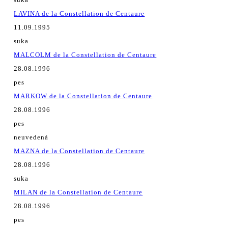
LAVINA de la Constellation de Centaure
11.09.1995
suka
MALCOLM de la Constellation de Centaure
28.08.1996
pes
MARKOW de la Constellation de Centaure
28.08.1996
pes
neuvedená
MAZNA de la Constellation de Centaure
28.08.1996
suka
MILAN de la Constellation de Centaure
28.08.1996
pes