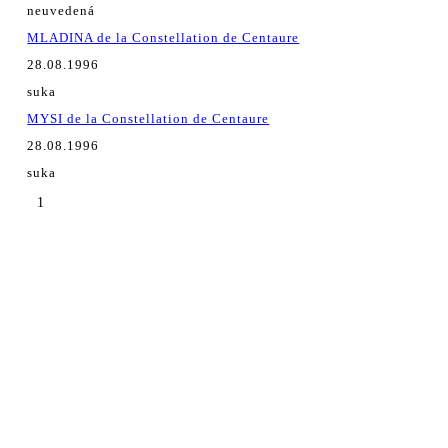
neuvedená
MLADINA de la Constellation de Centaure
28.08.1996
suka
MYSI de la Constellation de Centaure
28.08.1996
suka
1