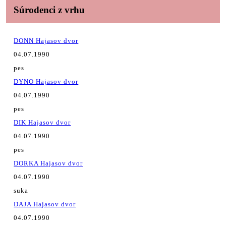
Súrodenci z vrhu
DONN Hajasov dvor
04.07.1990
pes
DYNO Hajasov dvor
04.07.1990
pes
DIK Hajasov dvor
04.07.1990
pes
DORKA Hajasov dvor
04.07.1990
suka
DAJA Hajasov dvor
04.07.1990