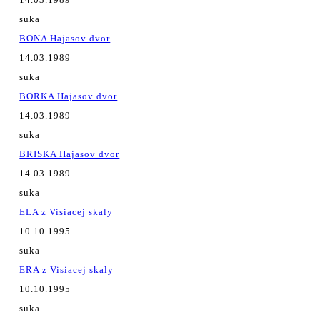
suka
BONA Hajasov dvor
14.03.1989
suka
BORKA Hajasov dvor
14.03.1989
suka
BRISKA Hajasov dvor
14.03.1989
suka
ELA z Visiacej skaly
10.10.1995
suka
ERA z Visiacej skaly
10.10.1995
suka