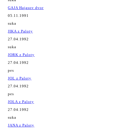
GAJA Hajasov dvor
05.11.1991
suka
JIKA z Paloty
27.04.1992
suka
JORK z Paloty
27.04.1992
pes
JOL z Paloty
27.04.1992
pes
JOLA z Paloty
27.04.1992
suka
JANA z Paloty