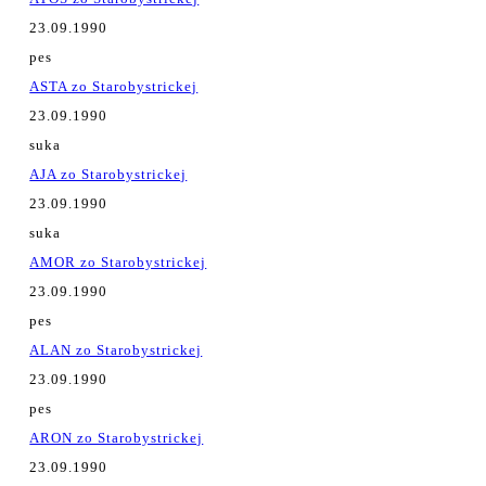
23.09.1990
pes
ASTA zo Starobystrickej
23.09.1990
suka
AJA zo Starobystrickej
23.09.1990
suka
AMOR zo Starobystrickej
23.09.1990
pes
ALAN zo Starobystrickej
23.09.1990
pes
ARON zo Starobystrickej
23.09.1990