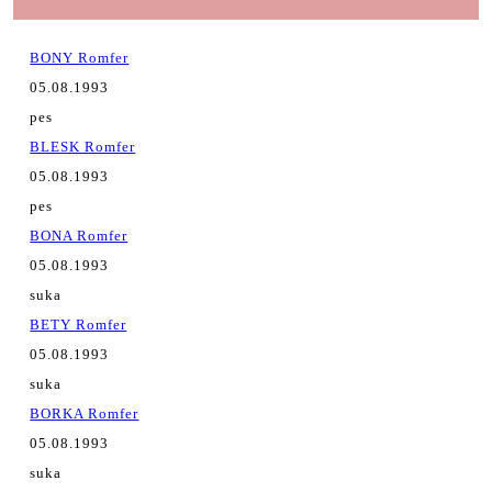
BONY Romfer
05.08.1993
pes
BLESK Romfer
05.08.1993
pes
BONA Romfer
05.08.1993
suka
BETY Romfer
05.08.1993
suka
BORKA Romfer
05.08.1993
suka