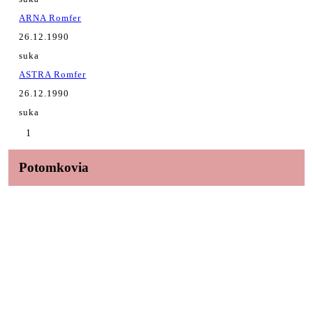
ARNA Romfer
26.12.1990
suka
ASTRA Romfer
26.12.1990
suka
1
Potomkovia