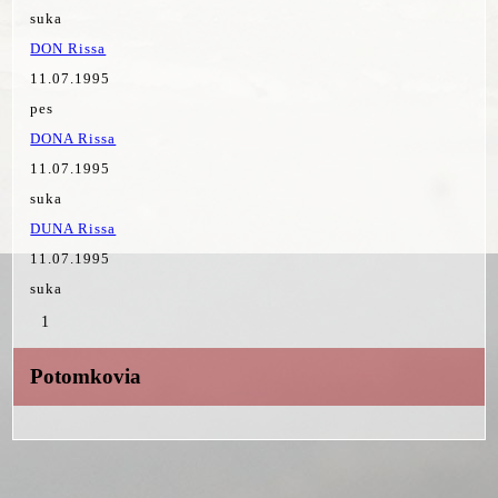
suka
DON Rissa
11.07.1995
pes
DONA Rissa
11.07.1995
suka
DUNA Rissa
11.07.1995
suka
1
Potomkovia