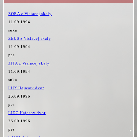
ZORA z Visiacej skaly
11.09.1994
suka
ZEUS z Visiacej skaly
11.09.1994
pes
ZITA z Visiacej skaly
11.09.1994
suka
LUX Hajasov dvor
26.09.1996
pes
LIDO Hajasov dvor
26.09.1996
pes