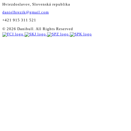
Hviezdoslavov, Slovenská republika
danielhrezik@gmail.com
+421 915 311 521
© 2026 Danibull. All Rights Reserved