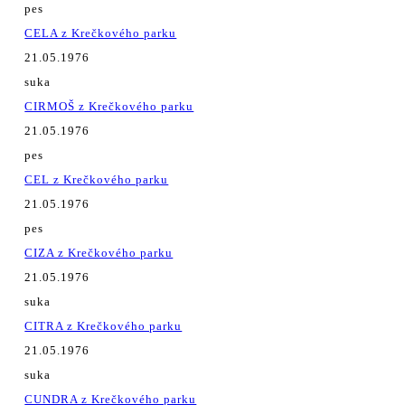
pes
CELA z Krečkového parku
21.05.1976
suka
CIRMOŠ z Krečkového parku
21.05.1976
pes
CEL z Krečkového parku
21.05.1976
pes
CIZA z Krečkového parku
21.05.1976
suka
CITRA z Krečkového parku
21.05.1976
suka
CUNDRA z Krečkového parku