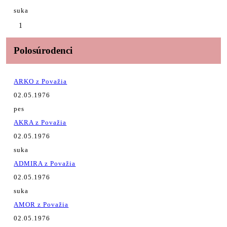
suka
1
Polosúrodenci
ARKO z Považia
02.05.1976
pes
AKRA z Považia
02.05.1976
suka
ADMIRA z Považia
02.05.1976
suka
AMOR z Považia
02.05.1976