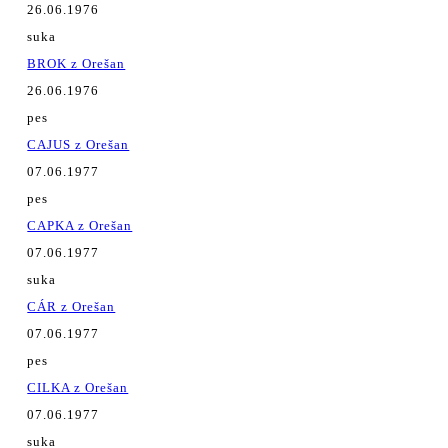
26.06.1976
suka
BROK z Orešan
26.06.1976
pes
CAJUS z Orešan
07.06.1977
pes
CAPKA z Orešan
07.06.1977
suka
CÁR z Orešan
07.06.1977
pes
CILKA z Orešan
07.06.1977
suka