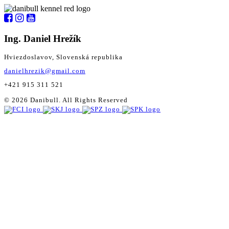
Ing. Daniel Hrežík
Hviezdoslavov, Slovenská republika
danielhrezik@gmail.com
+421 915 311 521
© 2026 Danibull. All Rights Reserved