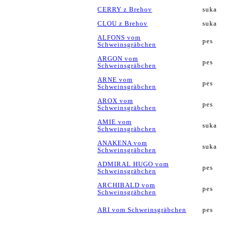
CERRY z Brehov
suka
CLOU z Brehov
suka
ALFONS vom
pes
Schweinsgräbchen
ARGON vom
pes
Schweinsgräbchen
ARNE vom
pes
Schweinsgräbchen
AROX vom
pes
Schweinsgräbchen
AMIE vom
suka
Schweinsgräbchen
ANAKENA vom
suka
Schweinsgräbchen
ADMIRAL HUGO vom
pes
Schweinsgräbchen
ARCHIBALD vom
pes
Schweinsgräbchen
ARI vom Schweinsgräbchen
pes