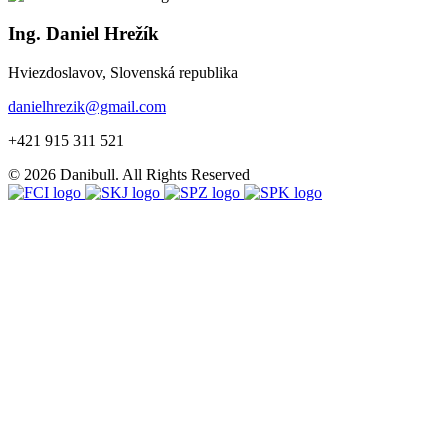
Ing. Daniel Hrežík
Hviezdoslavov, Slovenská republika
danielhrezik@gmail.com
+421 915 311 521
© 2026 Danibull. All Rights Reserved