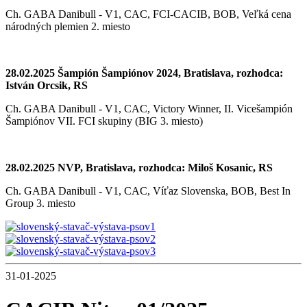
Ch. GABA Danibull - V1, CAC, FCI-CACIB, BOB, Veľká cena
národných plemien 2. miesto
28.02.2025 Šampión Šampiónov 2024, Bratislava, rozhodca:
István Orcsik, RS
Ch. GABA Danibull - V1, CAC, Victory Winner, II. Vicešampión
Šampiónov VII. FCI skupiny (BIG 3. miesto)
28.02.2025 NVP, Bratislava, rozhodca: Miloš Kosanic, RS
Ch. GABA Danibull - V1, CAC, Víťaz Slovenska, BOB, Best In
Group 3. miesto
31-01-2025