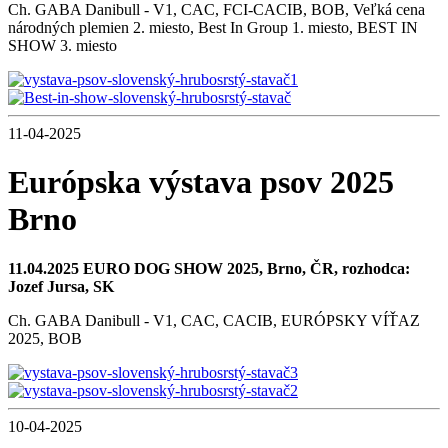
Ch. GABA Danibull - V1, CAC, FCI-CACIB, BOB, Veľká cena
národných plemien 2. miesto, Best In Group 1. miesto, BEST IN
SHOW 3. miesto
11-04-2025
Európska výstava psov 2025
Brno
11.04.2025 EURO DOG SHOW 2025, Brno, ČR, rozhodca:
Jozef Jursa, SK
Ch. GABA Danibull - V1, CAC, CACIB, EURÓPSKY VÍŤAZ
2025, BOB
10-04-2025